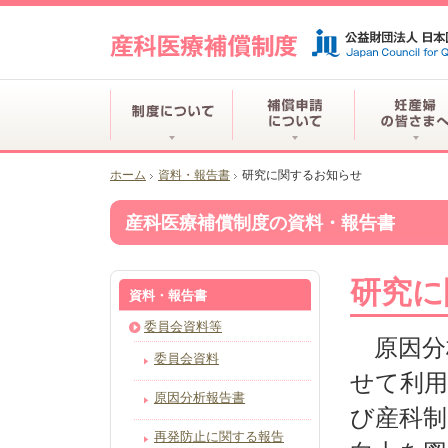
ホーム
資料・報告書
研究に関するお知らせ
産科医療補償制度の資料・報告書
研究に
資料・報告書
委員会資料等
原因分
委員会資料
せて利用
原因分析報告書
び産科制
再発防止に関する報告