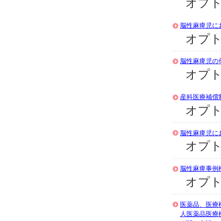
オプト
脳性麻痺児に
オプト
脳性麻痺児の
オプト
産科医療補償
オプト
脳性麻痺児に
オプト
脳性麻痺事例
オプト
医薬品、医療
人医薬品医療